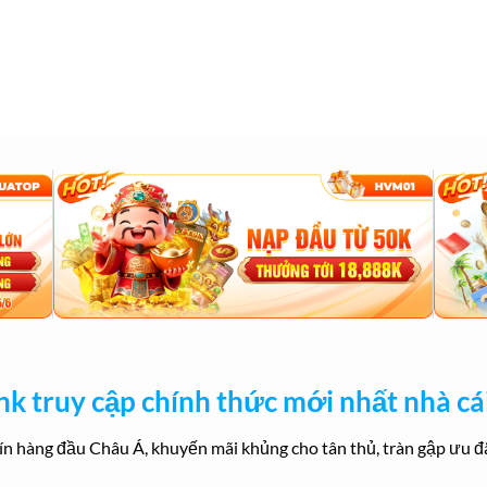
 THỨC + 888K
nk truy cập chính thức mới nhất nhà 
tín hàng đầu Châu Á, khuyến mãi khủng cho tân thủ, tràn gập ưu đã