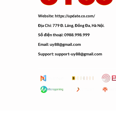
Website:
https://update.co.com/
Địa Chỉ: 779 Đ. Láng, Đống Đa, Hà Nội.
Số điện thoại: 0988.998.999
Email: uy88@gmail.com
Support: support-uy88@gmail.com