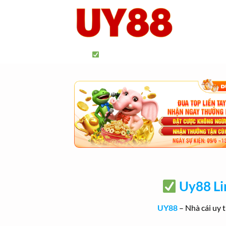
Bỏ
qua
nội
dung
UY88
TRUNG TÂM UPDATE UY88 COM CHÍNH
Uy88 Li
UY88
– Nhà cái uy 