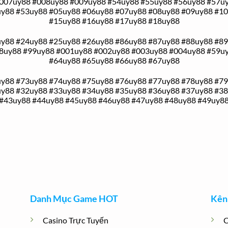
007uy88 #008uy88 #009uy88 #54uy88 #55uy88 #56uy88 #57u
y88 #53uy88 #05uy88 #06uy88 #07uy88 #08uy88 #09uy88 #1
#15uy88 #16uy88 #17uy88 #18uy88
y88 #24uy88 #25uy88 #26uy88 #86uy88 #87uy88 #88uy88 #8
8uy88 #99uy88 #001uy88 #002uy88 #003uy88 #004uy88 #59u
#64uy88 #65uy88 #66uy88 #67uy88
y88 #73uy88 #74uy88 #75uy88 #76uy88 #77uy88 #78uy88 #7
y88 #32uy88 #33uy88 #34uy88 #35uy88 #36uy88 #37uy88 #3
#43uy88 #44uy88 #45uy88 #46uy88 #47uy88 #48uy88 #49uy8
Danh Mục Game HOT
Kên
Casino Trực Tuyến
C