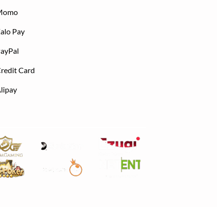
Momo
alo Pay
ayPal
redit Card
lipay