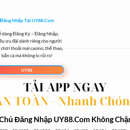
Đăng Nhập Tại UY88.Com
 dàng Đăng Ký – Đăng Nhập.
ều ưu đãi dành riêng cho người
 chơi thoải mái casino, thể thao,
bắn cá mà không lo rủi ro!
UY88
 Chủ Đăng Nhập UY88.Com Không Chặ